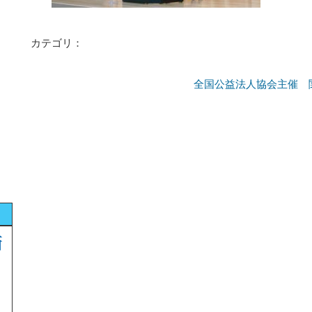
カテゴリ：
全国公益法人協会主催 