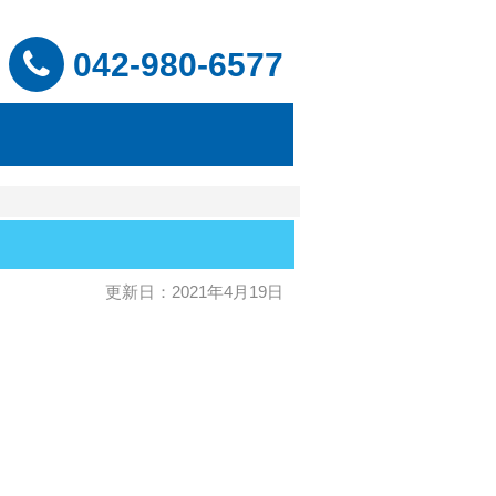
042-980-6577
更新日：2021年4月19日