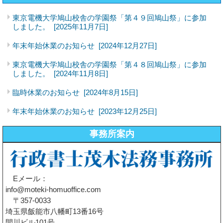
東京電機大学鳩山校舎の学園祭「第４９回鳩山祭」に参加
しました。
[2025年11月7日]
年末年始休業のお知らせ
[2024年12月27日]
東京電機大学鳩山校舎の学園祭「第４８回鳩山祭」に参加
しました。
[2024年11月8日]
臨時休業のお知らせ
[2024年8月15日]
年末年始休業のお知らせ
[2023年12月25日]
事務所案内
Eメール：
info@moteki-homuoffice.com
〒357-0033
埼玉県飯能市八幡町13番16号
間川ビル101号