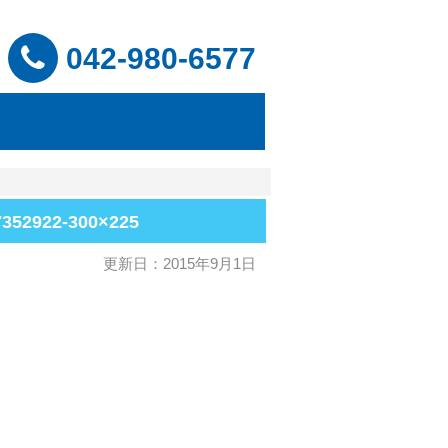
042-980-6577
7352922-300×225
更新日：2015年9月1日