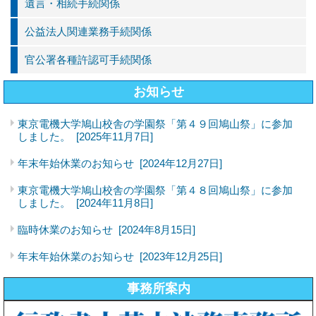
遺言・相続手続関係
公益法人関連業務手続関係
官公署各種許認可手続関係
お知らせ
東京電機大学鳩山校舎の学園祭「第４９回鳩山祭」に参加
しました。
[2025年11月7日]
年末年始休業のお知らせ
[2024年12月27日]
東京電機大学鳩山校舎の学園祭「第４８回鳩山祭」に参加
しました。
[2024年11月8日]
臨時休業のお知らせ
[2024年8月15日]
年末年始休業のお知らせ
[2023年12月25日]
事務所案内