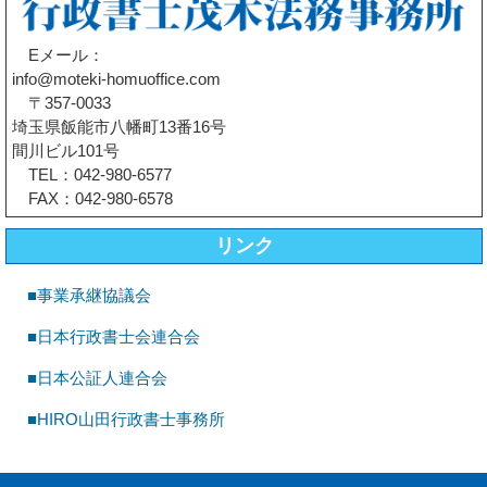
Eメール：
info@moteki-homuoffice.com
〒357-0033
埼玉県飯能市八幡町13番16号
間川ビル101号
TEL：042-980-6577
FAX：042-980-6578
リンク
■事業承継協議会
■日本行政書士会連合会
■日本公証人連合会
■HIRO山田行政書士事務所