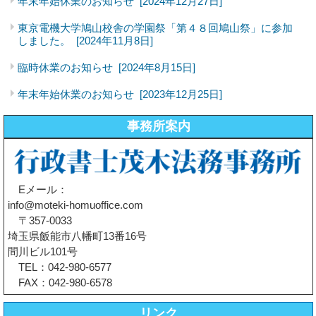
年末年始休業のお知らせ
[2024年12月27日]
東京電機大学鳩山校舎の学園祭「第４８回鳩山祭」に参加
しました。
[2024年11月8日]
臨時休業のお知らせ
[2024年8月15日]
年末年始休業のお知らせ
[2023年12月25日]
事務所案内
Eメール：
info@moteki-homuoffice.com
〒357-0033
埼玉県飯能市八幡町13番16号
間川ビル101号
TEL：042-980-6577
FAX：042-980-6578
リンク