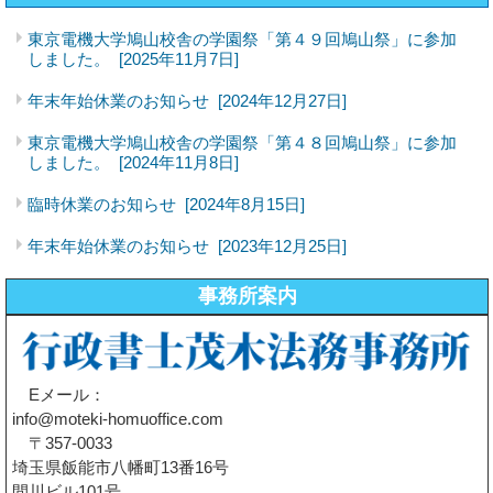
東京電機大学鳩山校舎の学園祭「第４９回鳩山祭」に参加
しました。
[2025年11月7日]
年末年始休業のお知らせ
[2024年12月27日]
東京電機大学鳩山校舎の学園祭「第４８回鳩山祭」に参加
しました。
[2024年11月8日]
臨時休業のお知らせ
[2024年8月15日]
年末年始休業のお知らせ
[2023年12月25日]
事務所案内
Eメール：
info@moteki-homuoffice.com
〒357-0033
埼玉県飯能市八幡町13番16号
間川ビル101号