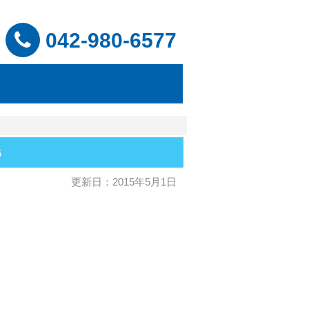
042-980-6577
6
更新日：2015年5月1日