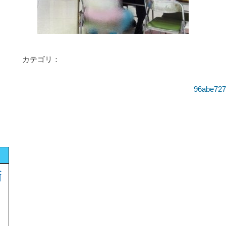
カテゴリ：
96abe727