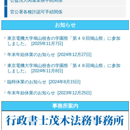
公益法人関連業務手続関係
官公署各種許認可手続関係
お知らせ
東京電機大学鳩山校舎の学園祭「第４９回鳩山祭」に参加
しました。
[2025年11月7日]
年末年始休業のお知らせ
[2024年12月27日]
東京電機大学鳩山校舎の学園祭「第４８回鳩山祭」に参加
しました。
[2024年11月8日]
臨時休業のお知らせ
[2024年8月15日]
年末年始休業のお知らせ
[2023年12月25日]
事務所案内