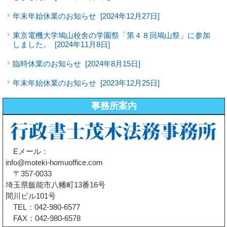
年末年始休業のお知らせ
[2024年12月27日]
東京電機大学鳩山校舎の学園祭「第４８回鳩山祭」に参加
しました。
[2024年11月8日]
臨時休業のお知らせ
[2024年8月15日]
年末年始休業のお知らせ
[2023年12月25日]
事務所案内
Eメール：
info@moteki-homuoffice.com
〒357-0033
埼玉県飯能市八幡町13番16号
間川ビル101号
TEL：042-980-6577
FAX：042-980-6578