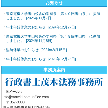
お知らせ
東京電機大学鳩山校舎の学園祭「第４９回鳩山祭」に参加
しました。
[2025年11月7日]
年末年始休業のお知らせ
[2024年12月27日]
東京電機大学鳩山校舎の学園祭「第４８回鳩山祭」に参加
しました。
[2024年11月8日]
臨時休業のお知らせ
[2024年8月15日]
年末年始休業のお知らせ
[2023年12月25日]
事務所案内
Eメール：
info@moteki-homuoffice.com
〒357-0033
埼玉県飯能市八幡町13番16号