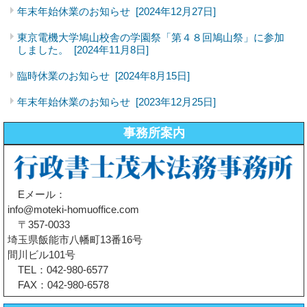
年末年始休業のお知らせ
[2024年12月27日]
東京電機大学鳩山校舎の学園祭「第４８回鳩山祭」に参加
しました。
[2024年11月8日]
臨時休業のお知らせ
[2024年8月15日]
年末年始休業のお知らせ
[2023年12月25日]
事務所案内
Eメール：
info@moteki-homuoffice.com
〒357-0033
埼玉県飯能市八幡町13番16号
間川ビル101号
TEL：042-980-6577
FAX：042-980-6578