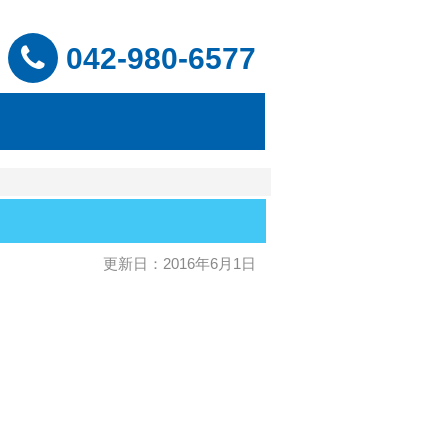
042-980-6577
更新日：2016年6月1日