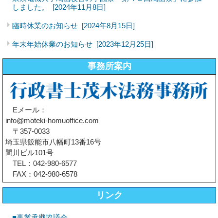
しました。
[2024年11月8日]
臨時休業のお知らせ
[2024年8月15日]
年末年始休業のお知らせ
[2023年12月25日]
事務所案内
Eメール：
info@moteki-homuoffice.com
〒357-0033
埼玉県飯能市八幡町13番16号
間川ビル101号
TEL：042-980-6577
FAX：042-980-6578
リンク
■事業承継協議会