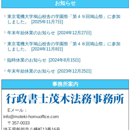
お知らせ
東京電機大学鳩山校舎の学園祭「第４９回鳩山祭」に参加
しました。
[2025年11月7日]
年末年始休業のお知らせ
[2024年12月27日]
東京電機大学鳩山校舎の学園祭「第４８回鳩山祭」に参加
しました。
[2024年11月8日]
臨時休業のお知らせ
[2024年8月15日]
年末年始休業のお知らせ
[2023年12月25日]
事務所案内
Eメール：
info@moteki-homuoffice.com
〒357-0033
埼玉県飯能市八幡町13番16号