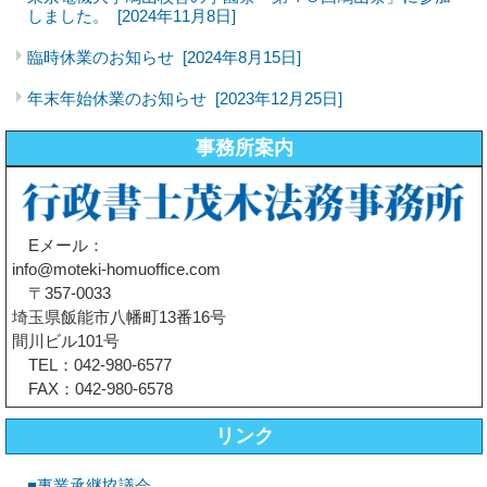
しました。
[2024年11月8日]
臨時休業のお知らせ
[2024年8月15日]
年末年始休業のお知らせ
[2023年12月25日]
事務所案内
Eメール：
info@moteki-homuoffice.com
〒357-0033
埼玉県飯能市八幡町13番16号
間川ビル101号
TEL：042-980-6577
FAX：042-980-6578
リンク
■事業承継協議会