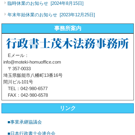
臨時休業のお知らせ
[2024年8月15日]
年末年始休業のお知らせ
[2023年12月25日]
事務所案内
Eメール：
info@moteki-homuoffice.com
〒357-0033
埼玉県飯能市八幡町13番16号
間川ビル101号
TEL：042-980-6577
FAX：042-980-6578
リンク
■事業承継協議会
■日本行政書士会連合会