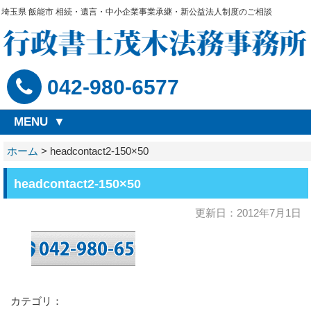
埼玉県 飯能市 相続・遺言・中小企業事業承継・新公益法人制度のご相談
042-980-6577
MENU
ホーム
>
headcontact2-150×50
headcontact2-150×50
更新日：2012年7月1日
カテゴリ：