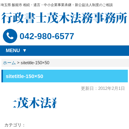
埼玉県 飯能市 相続・遺言・中小企業事業承継・新公益法人制度のご相談
042-980-6577
MENU
ホーム
>
sitetitle-150×50
sitetitle-150×50
更新日：2012年2月1日
カテゴリ：