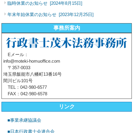
臨時休業のお知らせ
[2024年8月15日]
年末年始休業のお知らせ
[2023年12月25日]
事務所案内
Eメール：
info@moteki-homuoffice.com
〒357-0033
埼玉県飯能市八幡町13番16号
間川ビル101号
TEL：042-980-6577
FAX：042-980-6578
リンク
■事業承継協議会
■日本行政書士会連合会